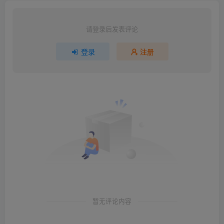
请登录后发表评论
登录
注册
暂无评论内容