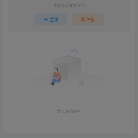
请登录后发表评论
登录
注册
暂无评论内容