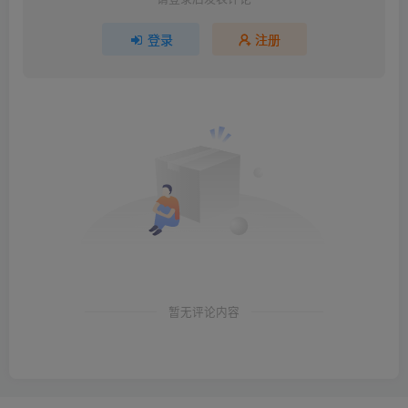
登录
注册
暂无评论内容