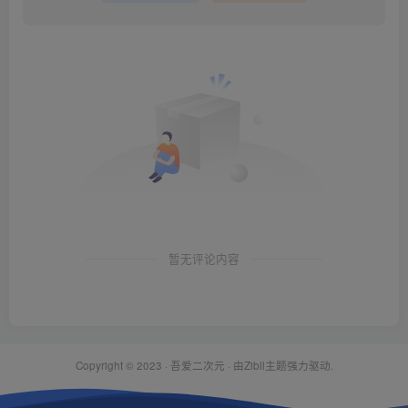
暂无评论内容
Copyright © 2023 ·
吾爱二次元
· 由Zibll主题强力驱动.