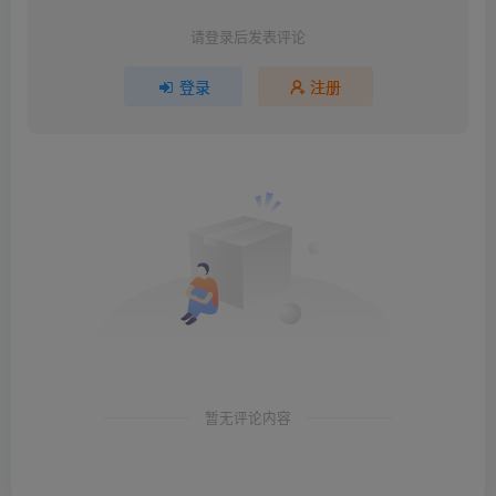
请登录后发表评论
登录
注册
暂无评论内容