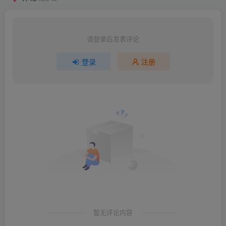
请登录后发表评论
登录
注册
暂无评论内容