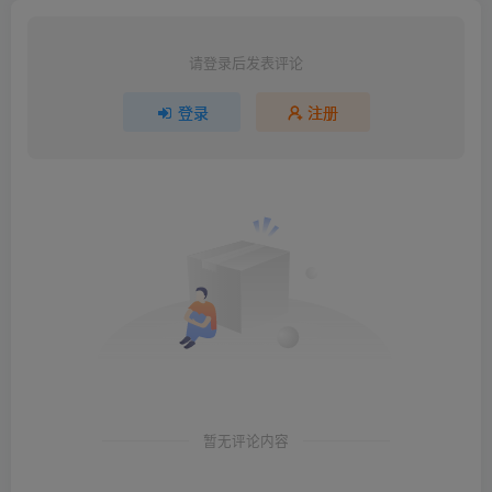
请登录后发表评论
登录
注册
暂无评论内容