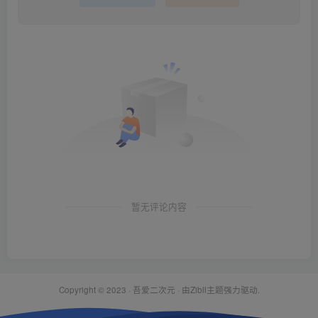
暂无评论内容
Copyright © 2023 ·
吾爱二次元
· 由Zibll主题强力驱动.