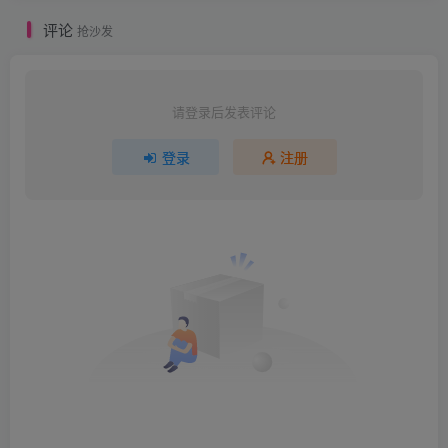
评论
抢沙发
请登录后发表评论
登录
注册