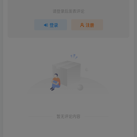
请登录后发表评论
登录
注册
暂无评论内容