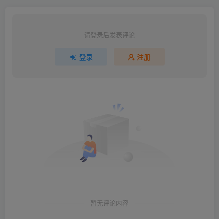
请登录后发表评论
登录
注册
暂无评论内容