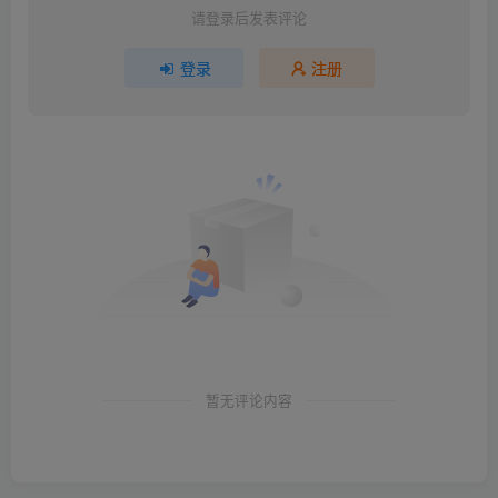
请登录后发表评论
登录
注册
暂无评论内容