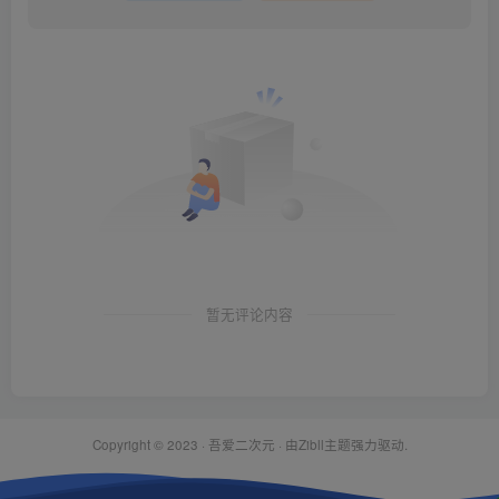
暂无评论内容
Copyright © 2023 ·
吾爱二次元
· 由Zibll主题强力驱动.