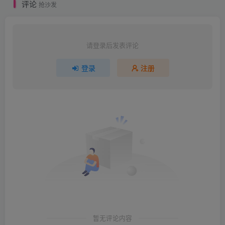
评论
抢沙发
请登录后发表评论
登录
注册
暂无评论内容