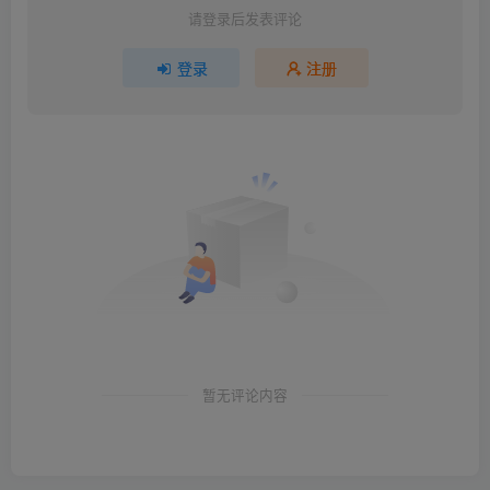
请登录后发表评论
登录
注册
暂无评论内容