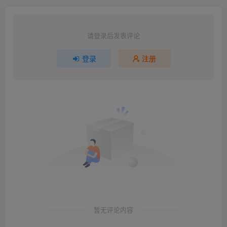
请登录后发表评论
登录
注册
暂无评论内容