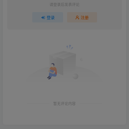
请登录后发表评论
登录
注册
暂无评论内容