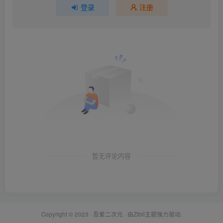
登录
注册
暂无评论内容
Copyright © 2023 ·
吾爱二次元
· 由Zibll主题强力驱动.