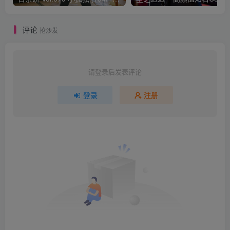
评论
抢沙发
请登录后发表评论
登录
注册