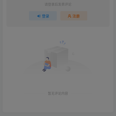
请登录后发表评论
登录
注册
暂无评论内容