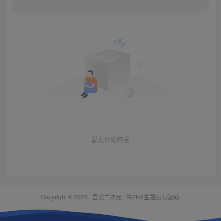
暂无评论内容
Copyright © 2023 ·
吾爱二次元
· 由Zibll主题强力驱动.