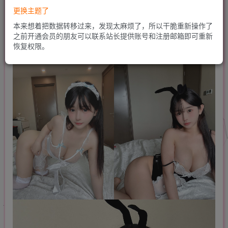
更换主题了
本来想着把数据转移过来，发现太麻烦了，所以干脆重新操作了
之前开通会员的朋友可以联系站长提供账号和注册邮箱即可重新
恢复权限。