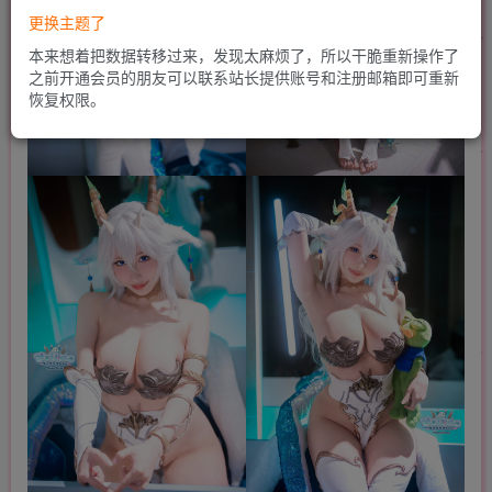
更换主题了
本来想着把数据转移过来，发现太麻烦了，所以干脆重新操作了
之前开通会员的朋友可以联系站长提供账号和注册邮箱即可重新
恢复权限。