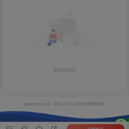
暂无评论内容
Copyright © 2023 ·
吾爱二次元
· 由Zibll主题强力驱动.
0
立即购买