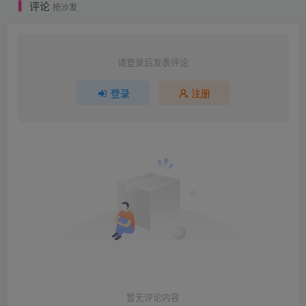
评论
抢沙发
请登录后发表评论
登录
注册
暂无评论内容