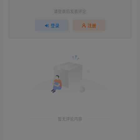
请登录后发表评论
登录
注册
暂无评论内容