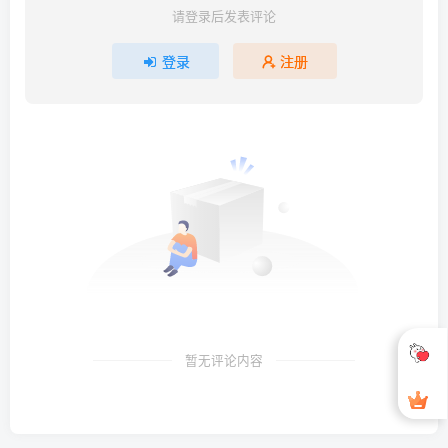
请登录后发表评论
登录
注册
暂无评论内容