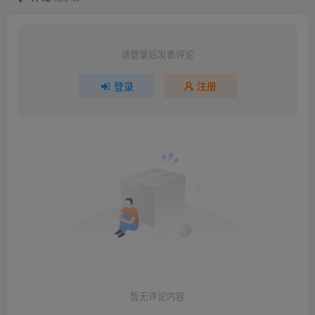
请登录后发表评论
登录
注册
暂无评论内容