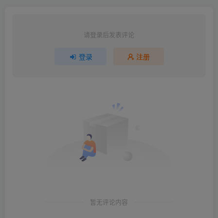
请登录后发表评论
登录
注册
暂无评论内容