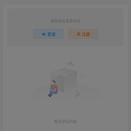
请登录后发表评论
登录
注册
暂无评论内容