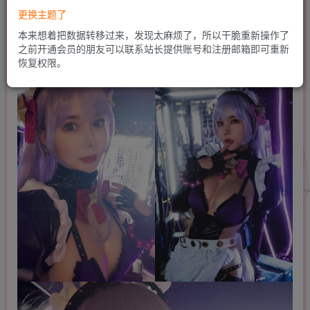
更换主题了
本来想着把数据转移过来，发现太麻烦了，所以干脆重新操作了
之前开通会员的朋友可以联系站长提供账号和注册邮箱即可重新
恢复权限。