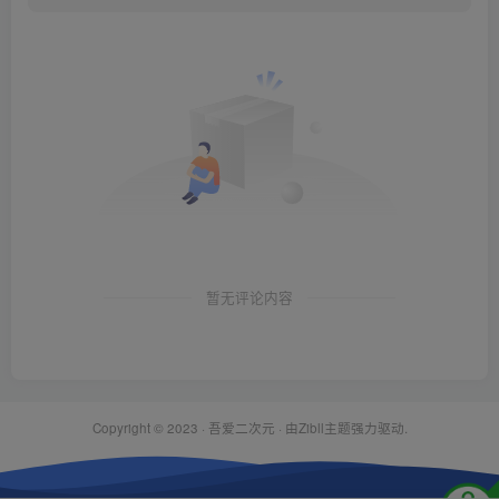
暂无评论内容
Copyright © 2023 ·
吾爱二次元
· 由Zibll主题强力驱动.