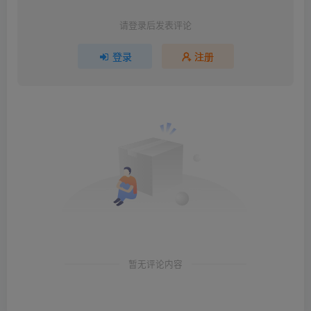
请登录后发表评论
登录
注册
暂无评论内容