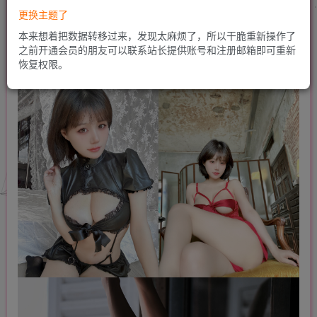
更换主题了
本来想着把数据转移过来，发现太麻烦了，所以干脆重新操作了
之前开通会员的朋友可以联系站长提供账号和注册邮箱即可重新
恢复权限。