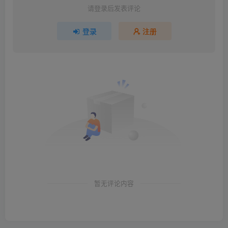
请登录后发表评论
登录
注册
暂无评论内容