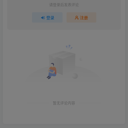
请登录后发表评论
登录
注册
暂无评论内容