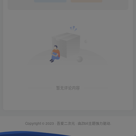
暂无评论内容
Copyright © 2023 ·
吾爱二次元
· 由Zibll主题强力驱动.