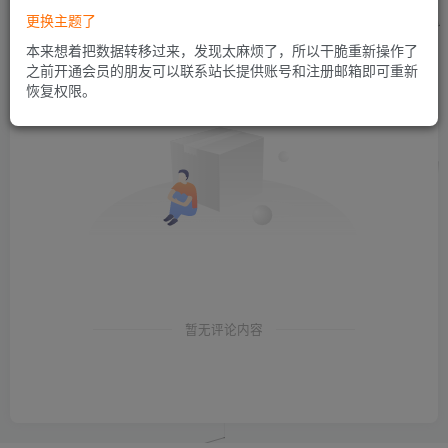
更换主题了
本来想着把数据转移过来，发现太麻烦了，所以干脆重新操作了
之前开通会员的朋友可以联系站长提供账号和注册邮箱即可重新
恢复权限。
暂无评论内容